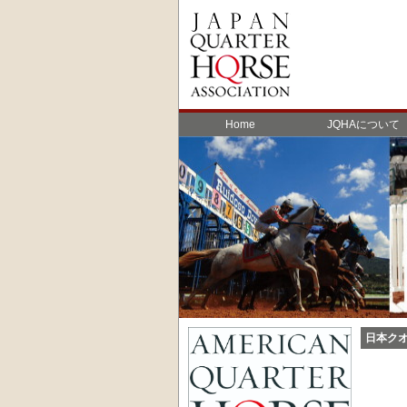
Home
JQHAについて
日本ク