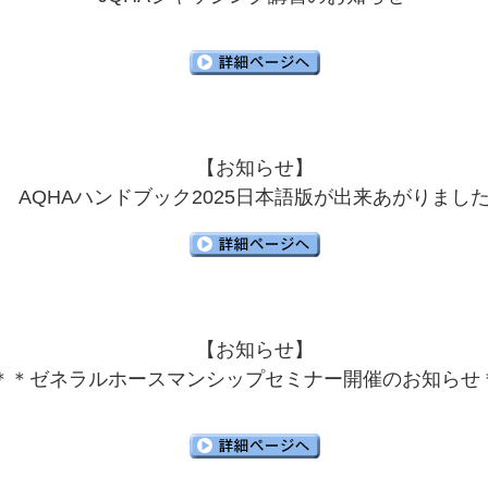
【お知らせ】
AQHAハンドブック2025日本語版が出来あがりまし
【お知らせ】
＊＊ゼネラルホースマンシップセミナー開催のお知らせ