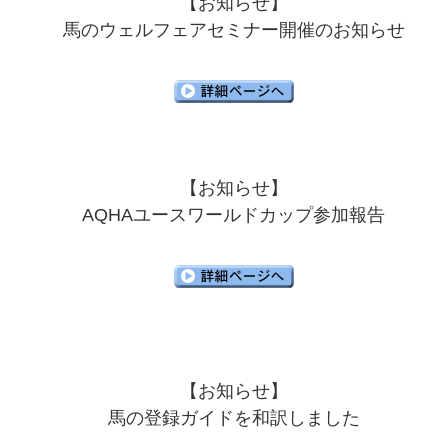
【お知らせ】
馬のウェルフェアセミナー開催のお知らせ
【お知らせ】
AQHAユースワールドカップ参加報告
【お知らせ】
馬の登録ガイドを和訳しました