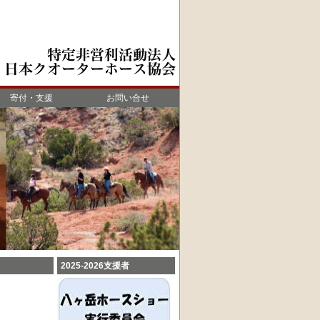
寄付・支援
お問い合せ
2025-2026支援者